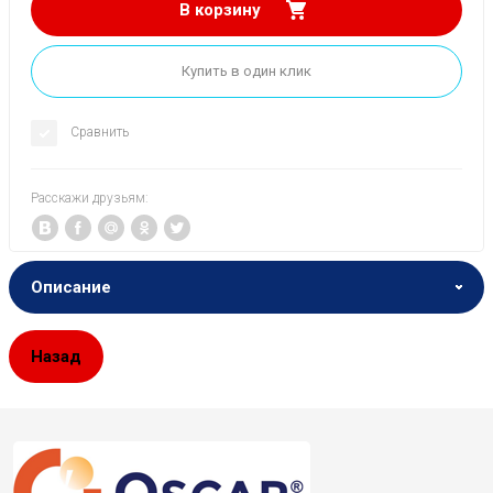
В корзину
Купить в один клик
Сравнить
Расскажи друзьям:
Описание
Назад