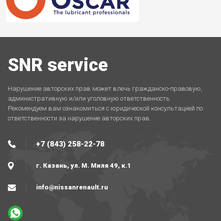
SNR service
Нарушение авторских прав может влечь гражданско-правовую,
административную и/или уголовную ответственность.
Рекомендуем вам ознакомиться с юридической консультацией по
ответственности за нарушение авторских прав.
+7 (843) 258-22-78
г. Казань, ул. М. Миля 49, к.1
info@nissanrenault.ru