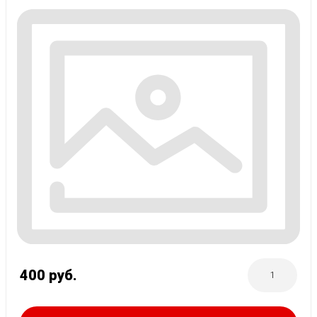
400
руб.