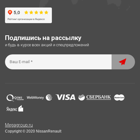
Подпишись на рассылку
и будь в курсе всех акций и спецпредложений
Megagroup.ru
Copyright © 2020 NissanRenault