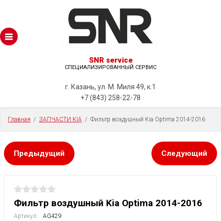
SNR service
СПЕЦИАЛИЗИРОВАННЫЙ СЕРВИС
г. Казань, ул. М. Миля 49, к.1
+7 (843) 258-22-78
Главная
  /  
ЗАПЧАСТИ KIA
  /  Фильтр воздушный Kia Optima 2014-2016
Предыдущий
Следующий
Фильтр воздушный Kia Optima 2014-2016
Артикул:
AG429