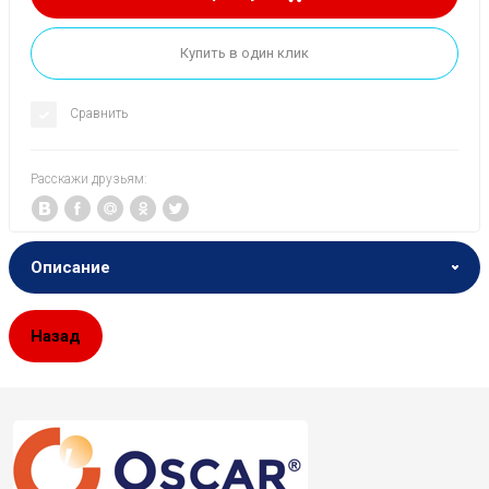
Купить в один клик
Сравнить
Расскажи друзьям:
Описание
Назад