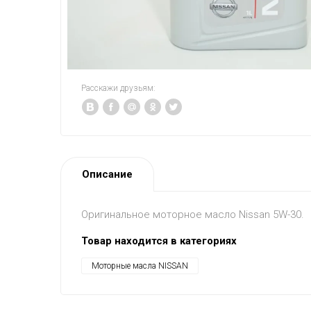
Расскажи друзьям:
Описание
Оригинальное моторное масло Nissan 5W-30.
Товар находится в категориях
Моторные масла NISSAN