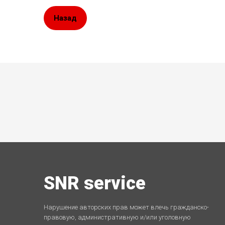
Назад
SNR service
Нарушение авторских прав может влечь гражданско-
правовую, административную и/или уголовную