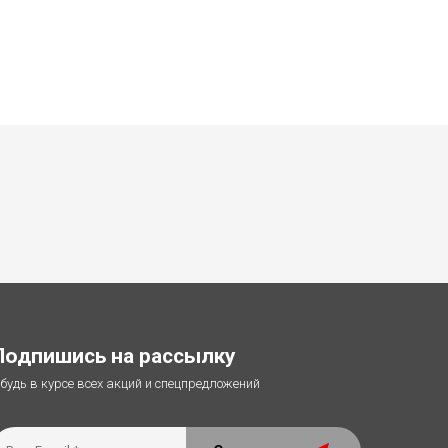
Подпишись на рассылку
 будь в курсе всех акций и спецпредложений