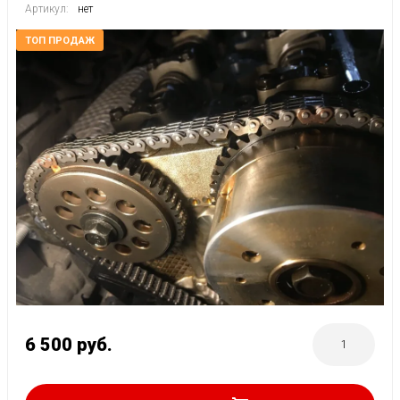
Артикул:
нет
ТОП ПРОДАЖ
6 500
руб.