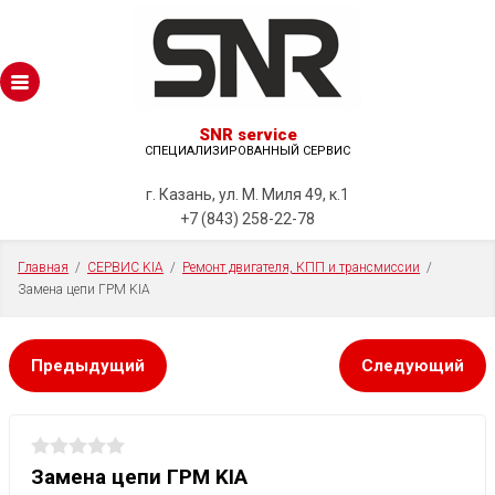
SNR service
СПЕЦИАЛИЗИРОВАННЫЙ СЕРВИС
г. Казань, ул. М. Миля 49, к.1
+7 (843) 258-22-78
Главная
  /  
СЕРВИС KIA
  /  
Ремонт двигателя, КПП и трансмиссии
  /  
Замена цепи ГРМ KIA
Предыдущий
Следующий
Замена цепи ГРМ KIA