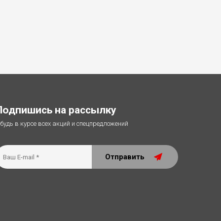
Подпишись на рассылку
 будь в курсе всех акций и спецпредложений
Отправить