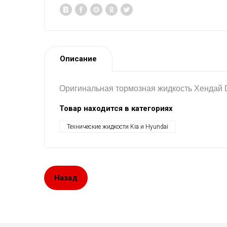
Описание
Оригинальная тормозная жидкость Хендай 
Товар находится в категориях
Технические жидкости Kia и Hyundai
Назад