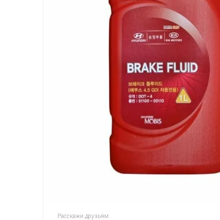
Расскажи друзьям: